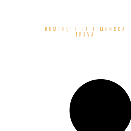
ROMERQUELLE LIMUNSKA
TRAVA