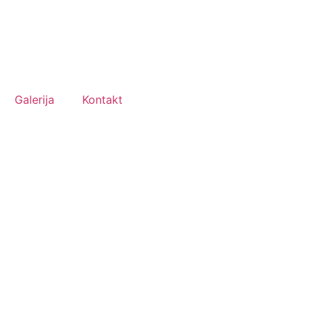
Galerija
Kontakt