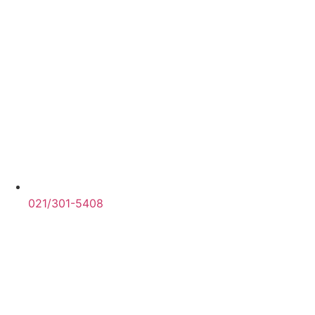
021/301-5408